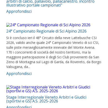
arbitri di calcio, pallavolo, pallacanestro. incontro
illustrativo portale campionati"
Approfondisci
24° Campionato Regionale di Sci Alpino 2026
Si è concluso ieri il 48° Circuito della neve Lattebusche CSI
2026, valido anche quale 24° Campionato Veneto di sci CSI,
sulle piste meravigliosamente innevate del Monte Avena.
170 i concorrenti di società del nostro territorio, ma la
maggiore partecipazione è degli Sci Club provenienti da San
Zeno di Montagna sul Lago di Garda, da Rovereto, da Borgo
Valsugana, da...
Approfondisci
Stage Interregionale Veneto Arbitri e Giudici
(sportivi e GS) A.S. 2025-2026
Approfondisci