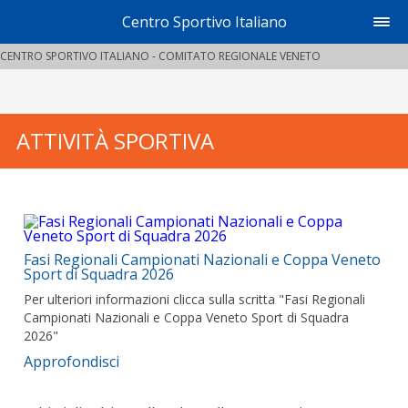
Centro Sportivo Italiano
CENTRO SPORTIVO ITALIANO - COMITATO REGIONALE VENETO
ATTIVITÀ SPORTIVA
Fasi Regionali Campionati Nazionali e Coppa Veneto
Sport di Squadra 2026
Per ulteriori informazioni clicca sulla scritta "Fasi Regionali
Campionati Nazionali e Coppa Veneto Sport di Squadra
2026"
Approfondisci