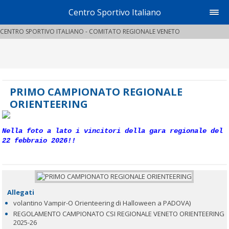
Centro Sportivo Italiano
CENTRO SPORTIVO ITALIANO - COMITATO REGIONALE VENETO
PRIMO CAMPIONATO REGIONALE
ORIENTEERING
Nella foto a lato i vincitori della gara regionale del
22 febbraio 2026!!
Allegati
volantino Vampir-O Orienteering di Halloween a PADOVA)
REGOLAMENTO CAMPIONATO CSI REGIONALE VENETO ORIENTEERING
2025-26